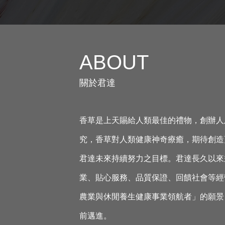
ABOUT
關於君達
香草是上天賜給人類最佳的禮物，創辦人
究，香草對人類健康神奇療癒，期待創造
君達未來持續努力之目標。君達長久以來
業、貼心服務、品質保證、回饋社會等經
農業與休閒養生健康事業領航者」的願景
前邁進。