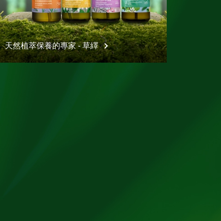
天然植萃保養的專家 - 草繹