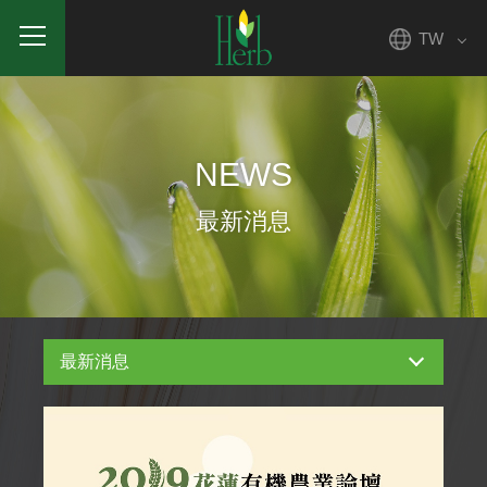
TW
NEWS
最新消息
最新消息